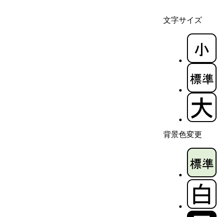
文字サイズ
背景色変更