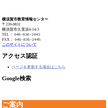
横須賀市教育情報センター
〒239-0831
横須賀市久里浜6-14-3
TEL：
FAX：
このサイトについて
アクセス認証
ページを更新する場合はこちら
Google検索
ご案内