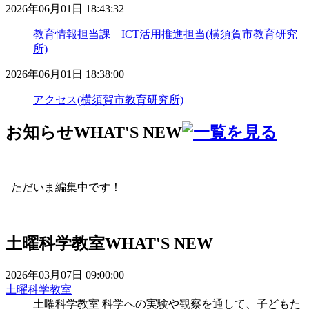
2026年06月01日 18:43:32
教育情報担当課 ICT活用推進担当(横須賀市教育研究
所)
2026年06月01日 18:38:00
アクセス(横須賀市教育研究所)
お知らせ
WHAT'S NEW
ただいま編集中です！
土曜科学教室
WHAT'S NEW
2026年03月07日 09:00:00
土曜科学教室
土曜科学教室 科学への実験や観察を通して、子どもた