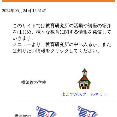
2024年05月24日 15:51:21
このサイトでは教育研究所の活動や講座の紹介
をはじめ、様々な教育に関する情報を発信して
いきます。
メニューより、教育研究所の中へ入るか、また
は知りたい情報をクリックしてください。
横須賀の学校
よこすかスクールネット
横須賀の