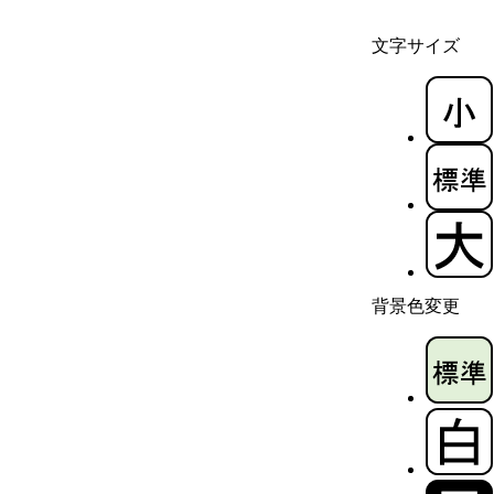
文字サイズ
背景色変更