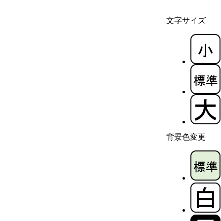
文字サイズ
背景色変更