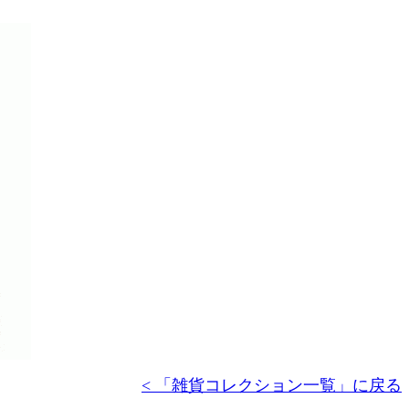
< 「雑貨コレクション一覧」に戻る