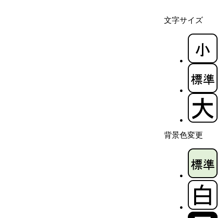
文字サイズ
背景色変更