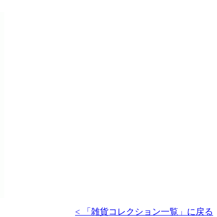
< 「雑貨コレクション一覧」に戻る