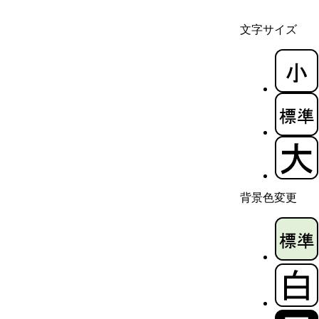
文字サイズ
背景色変更