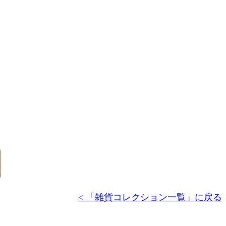
< 「雑貨コレクション一覧」に戻る