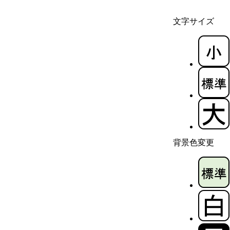
文字サイズ
背景色変更