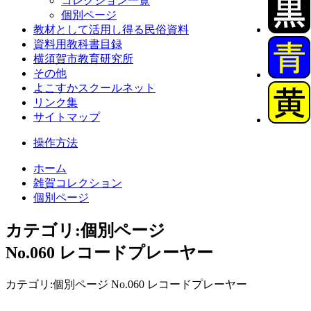
コレクション一覧
個別ページ
教材として活用し得る民俗資料
資料用教科書目録
横須賀市教育研究所
その他
よこすかスクールネット
リンク集
サイトマップ
操作方法
ホーム
雑賀コレクション
個別ページ
カテゴリ:個別ページ
No.060 レコードプレーヤー
カテゴリ:個別ページ No.060 レコードプレーヤー