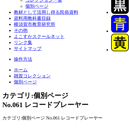
コレクション一覧
個別ページ
教材として活用し得る民俗資料
資料用教科書目録
横須賀市教育研究所
その他
よこすかスクールネット
リンク集
サイトマップ
操作方法
ホーム
雑賀コレクション
個別ページ
カテゴリ:個別ページ
No.061 レコードプレーヤー
カテゴリ:個別ページ No.061 レコードプレーヤー