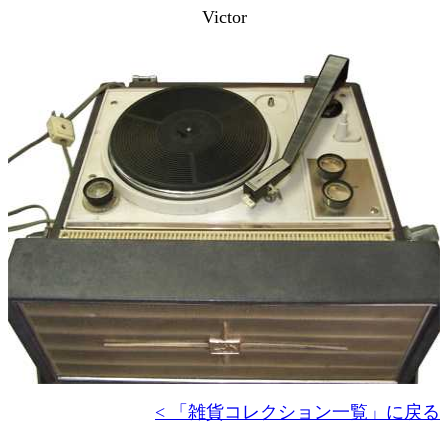
Victor
< 「雑貨コレクション一覧」に戻る