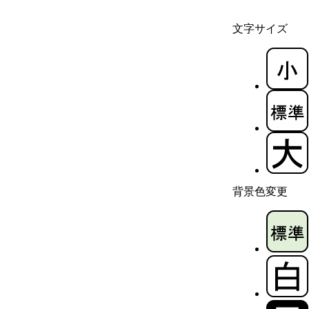
文字サイズ
背景色変更