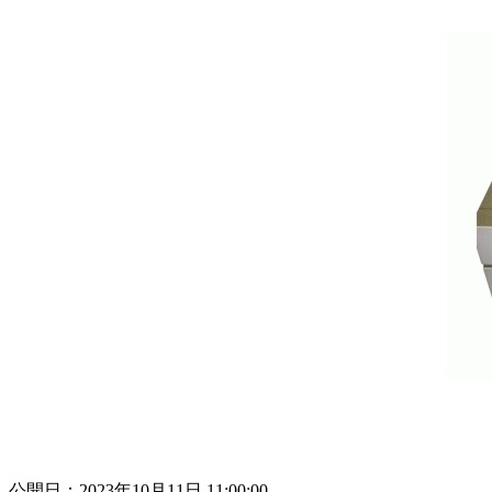
公開日：2023年10月11日 11:00:00