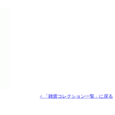
< 「雑貨コレクション一覧」に戻る