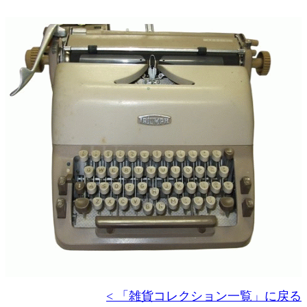
< 「雑貨コレクション一覧」に戻る