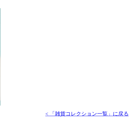
< 「雑貨コレクション一覧」に戻る