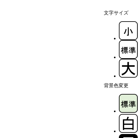
文字サイズ
背景色変更