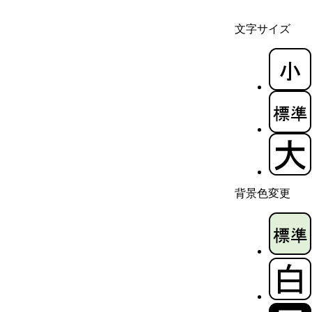
文字サイズ
背景色変更