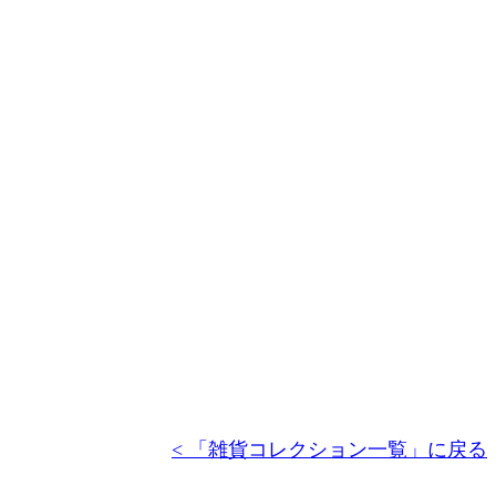
< 「雑貨コレクション一覧」に戻る