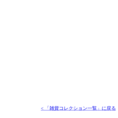
< 「雑貨コレクション一覧」に戻る