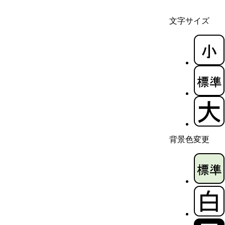
文字サイズ
背景色変更