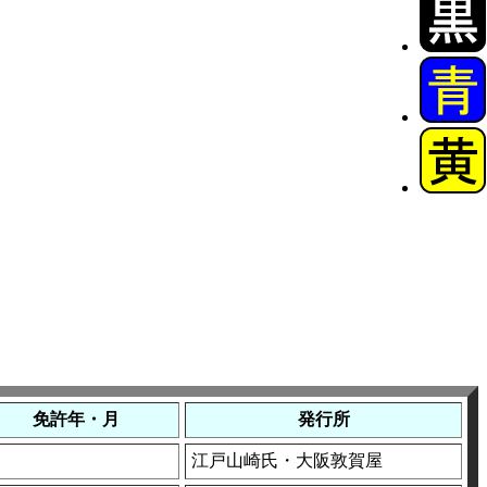
免許年・月
発行所
江戸山崎氏・大阪敦賀屋