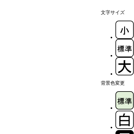
文字サイズ
背景色変更