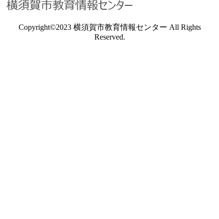
Copyright©2023 横須賀市教育情報センター All Rights
Reserved.