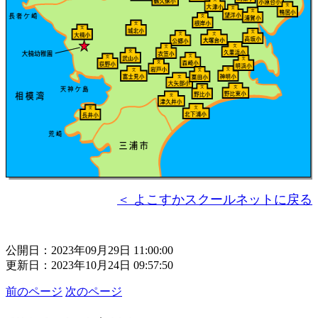
＜ よこすかスクールネットに戻る
公開日：2023年09月29日 11:00:00
更新日：2023年10月24日 09:57:50
前のページ
次のページ