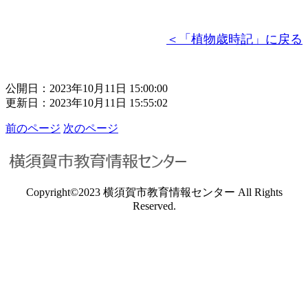
＜「植物歳時記」に戻る
公開日：2023年10月11日 15:00:00
更新日：2023年10月11日 15:55:02
前のページ
次のページ
Copyright©2023 横須賀市教育情報センター All Rights
Reserved.