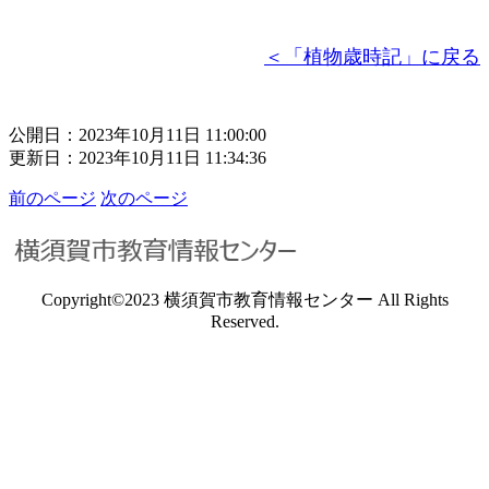
＜「植物歳時記」に戻る
公開日：2023年10月11日 11:00:00
更新日：2023年10月11日 11:34:36
前のページ
次のページ
Copyright©2023 横須賀市教育情報センター All Rights
Reserved.