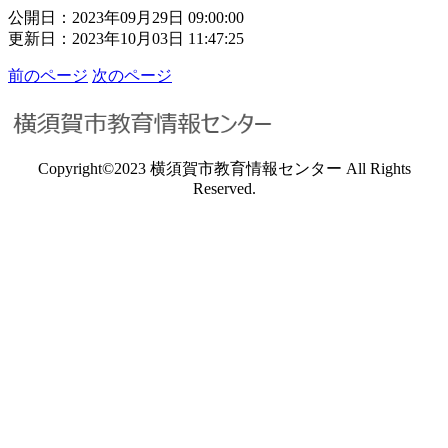
公開日：2023年09月29日 09:00:00
更新日：2023年10月03日 11:47:25
前のページ
次のページ
Copyright©2023 横須賀市教育情報センター All Rights
Reserved.