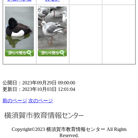
公開日：2023年09月29日 09:00:00
更新日：2023年10月03日 12:01:04
前のページ
次のページ
Copyright©2023 横須賀市教育情報センター All Rights
Reserved.